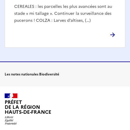
CEREALES : les parcelles les plus avancées sont au
stade « mi tallage ». Continuer la surveillance des
pucerons ! COLZA : Larves d’altises, (…)
Les notes nationales Biodiversité
PRÉFET
DE LA RÉGION
HAUTS-DE-FRANCE