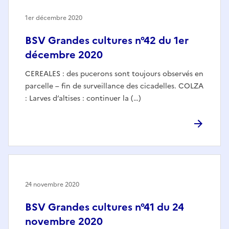
1er décembre 2020
BSV Grandes cultures n°42 du 1er
décembre 2020
CEREALES : des pucerons sont toujours observés en
parcelle – fin de surveillance des cicadelles. COLZA
: Larves d’altises : continuer la (…)
24 novembre 2020
BSV Grandes cultures n°41 du 24
novembre 2020