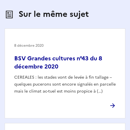
Sur le même sujet
8 décembre 2020
BSV Grandes cultures n°43 du 8
décembre 2020
CEREALES : les stades vont de levée à fin tallage –
quelques pucerons sont encore signalés en parcelle
mais le climat ac-tuel est moins propice à (…)