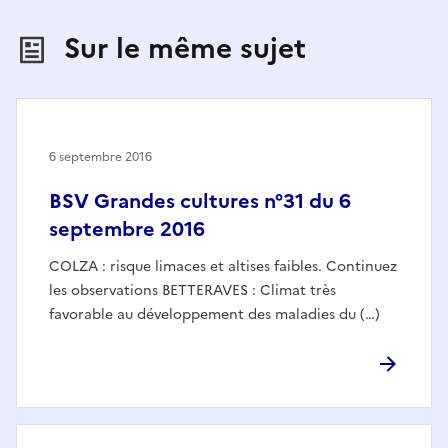
Sur le même sujet
6 septembre 2016
BSV Grandes cultures n°31 du 6
septembre 2016
COLZA : risque limaces et altises faibles. Continuez
les observations BETTERAVES : Climat très
favorable au développement des maladies du (…)