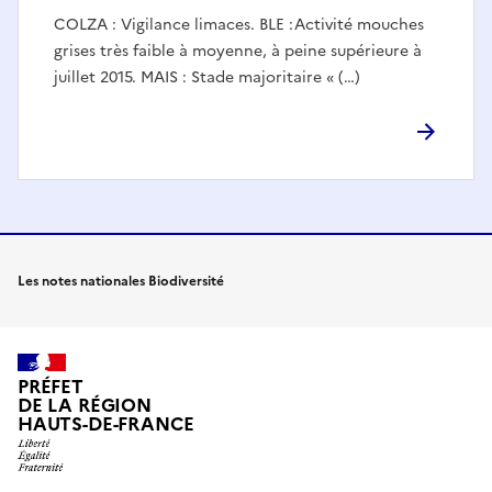
COLZA : Vigilance limaces. BLE :Activité mouches
grises très faible à moyenne, à peine supérieure à
juillet 2015. MAIS : Stade majoritaire « (…)
Les notes nationales Biodiversité
PRÉFET
DE LA RÉGION
HAUTS-DE-FRANCE