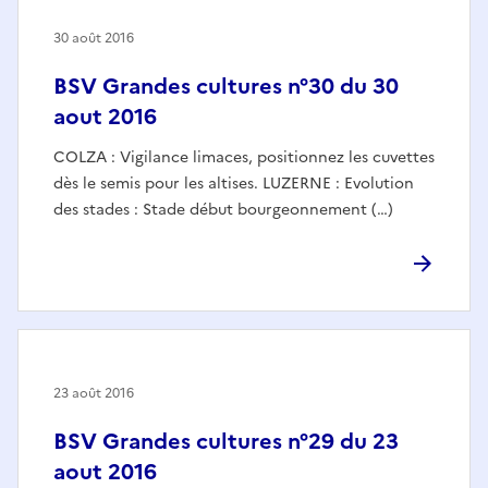
30 août 2016
BSV Grandes cultures n°30 du 30
aout 2016
COLZA : Vigilance limaces, positionnez les cuvettes
dès le semis pour les altises. LUZERNE : Evolution
des stades : Stade début bourgeonnement (…)
23 août 2016
BSV Grandes cultures n°29 du 23
aout 2016