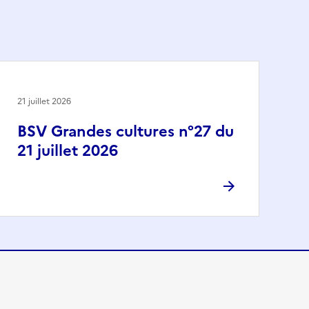
21 juillet 2026
BSV Grandes cultures n°27 du
21 juillet 2026