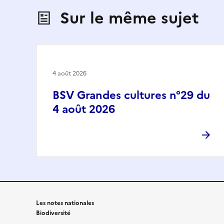
Sur le même sujet
4 août 2026
BSV Grandes cultures n°29 du
4 août 2026
Les notes nationales
Biodiversité