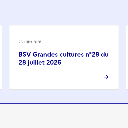
28 juillet 2026
BSV Grandes cultures n°28 du
28 juillet 2026