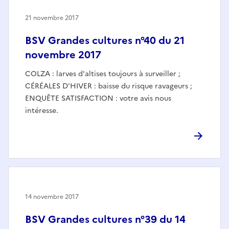
21 novembre 2017
BSV Grandes cultures n°40 du 21
novembre 2017
COLZA : larves d'altises toujours à surveiller ;
CÉRÉALES D'HIVER : baisse du risque ravageurs ;
ENQUÊTE SATISFACTION : votre avis nous
intéresse.
14 novembre 2017
BSV Grandes cultures n°39 du 14