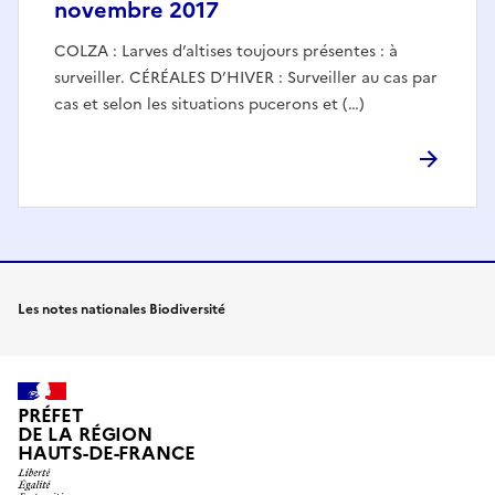
novembre 2017
COLZA : Larves d’altises toujours présentes : à
surveiller. CÉRÉALES D’HIVER : Surveiller au cas par
cas et selon les situations pucerons et (…)
Les notes nationales Biodiversité
PRÉFET
DE LA RÉGION
HAUTS-DE-FRANCE