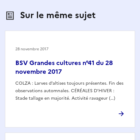
Sur le même sujet
28 novembre 2017
BSV Grandes cultures n°41 du 28
novembre 2017
COLZA : Larves d’altises toujours présentes. Fin des
observations automnales. CÉRÉALES D’HIVER :
Stade tallage en majorité. Activité ravageur (…)