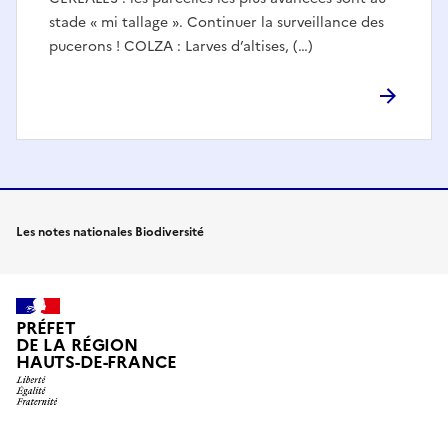
stade « mi tallage ». Continuer la surveillance des
pucerons ! COLZA : Larves d’altises, (…)
Les notes nationales Biodiversité
PRÉFET
DE LA RÉGION
HAUTS-DE-FRANCE