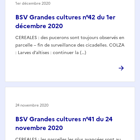
1er décembre 2020
BSV Grandes cultures n°42 du 1er
décembre 2020
CEREALES : des pucerons sont toujours observés en
parcelle – fin de surveillance des cicadelles. COLZA
: Larves d’altises : continuer la (…)
24 novembre 2020
BSV Grandes cultures n°41 du 24
novembre 2020
CEREALES : les parcelles les plus avancées sont au