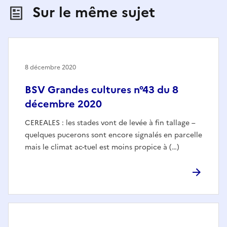
Sur le même sujet
8 décembre 2020
BSV Grandes cultures n°43 du 8
décembre 2020
CEREALES : les stades vont de levée à fin tallage –
quelques pucerons sont encore signalés en parcelle
mais le climat ac-tuel est moins propice à (…)