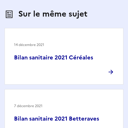
Sur le même sujet
14 décembre 2021
Bilan sanitaire 2021 Céréales
7 décembre 2021
Bilan sanitaire 2021 Betteraves