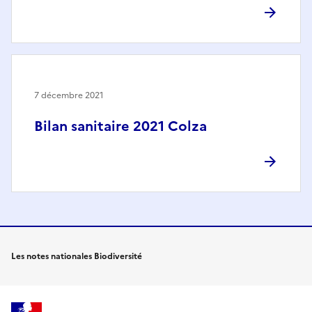
7 décembre 2021
Bilan sanitaire 2021 Colza
Les notes nationales Biodiversité