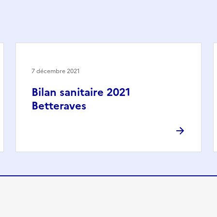
7 décembre 2021
Bilan sanitaire 2021
Betteraves