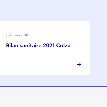
7 décembre 2021
Bilan sanitaire 2021 Colza