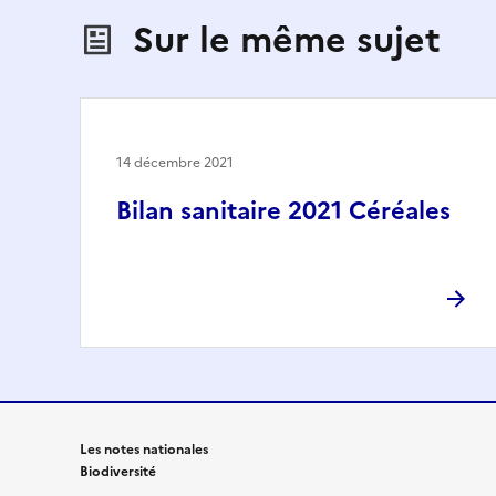
Sur le même sujet
14 décembre 2021
Bilan sanitaire 2021 Céréales
Les notes nationales
Biodiversité