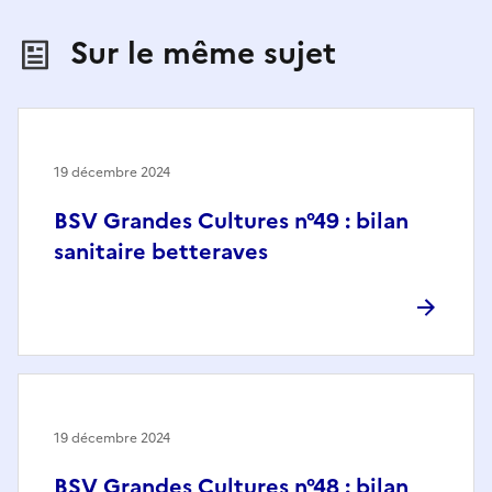
Sur le même sujet
19 décembre 2024
BSV Grandes Cultures n°49 : bilan
sanitaire betteraves
19 décembre 2024
BSV Grandes Cultures n°48 : bilan