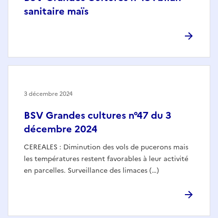
sanitaire maïs
3 décembre 2024
BSV Grandes cultures n°47 du 3
décembre 2024
CEREALES : Diminution des vols de pucerons mais
les températures restent favorables à leur activité
en parcelles. Surveillance des limaces (…)