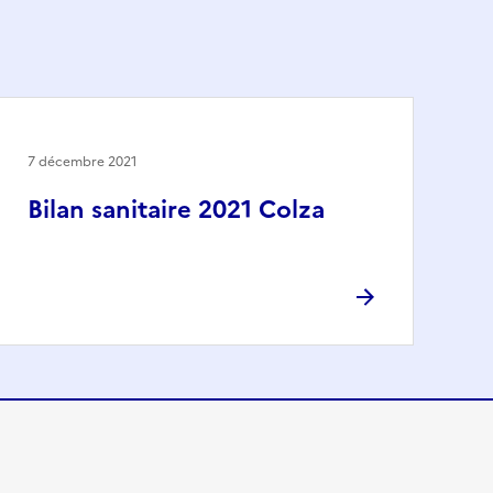
7 décembre 2021
Bilan sanitaire 2021 Colza