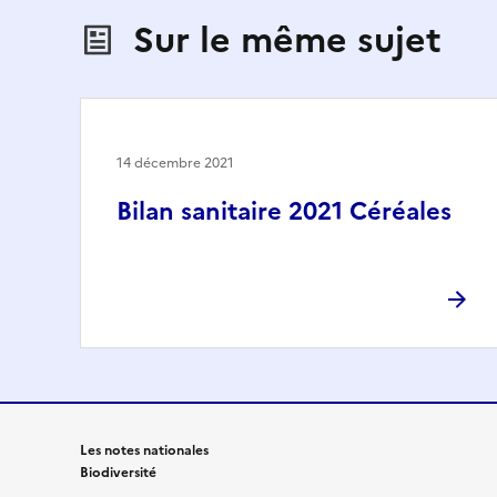
Sur le même sujet
14 décembre 2021
Bilan sanitaire 2021 Céréales
Les notes nationales
Biodiversité