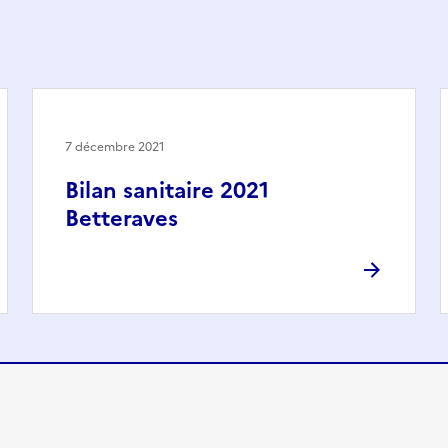
7 décembre 2021
Bilan sanitaire 2021
Betteraves