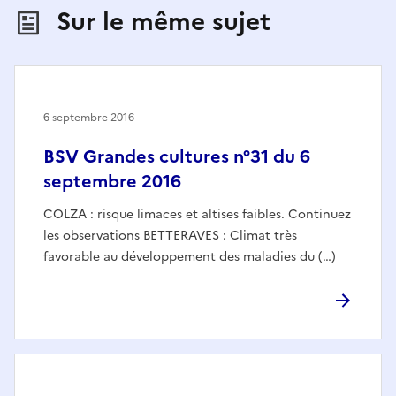
Sur le même sujet
6 septembre 2016
BSV Grandes cultures n°31 du 6
septembre 2016
COLZA : risque limaces et altises faibles. Continuez
les observations BETTERAVES : Climat très
favorable au développement des maladies du (…)