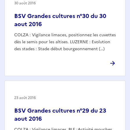
30 août 2016
BSV Grandes cultures n°30 du 30
aout 2016
COLZA : Vigilance limaces, positionnez les cuvettes
dès le semis pour les altises. LUZERNE : Evolution
des stades : Stade début bourgeonnement (…)
23 août 2016
BSV Grandes cultures n°29 du 23
aout 2016
COLZA : Vigilance limaces. BLE :Activité mouches