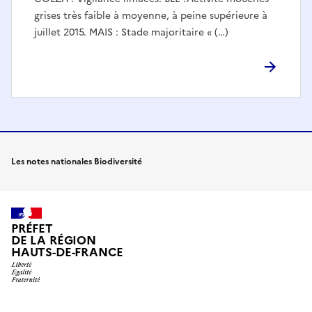
grises très faible à moyenne, à peine supérieure à
juillet 2015. MAIS : Stade majoritaire « (…)
Les notes nationales Biodiversité
PRÉFET
DE LA RÉGION
HAUTS-DE-FRANCE