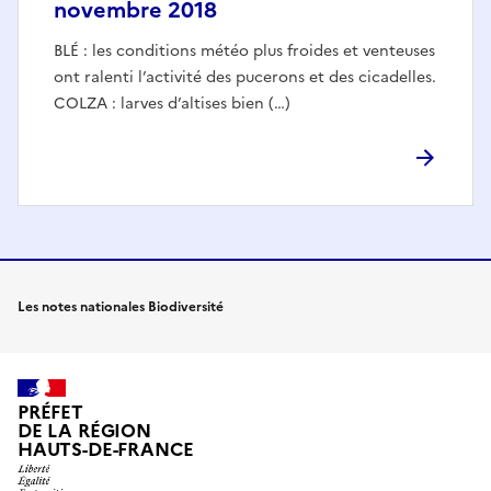
novembre 2018
BLÉ : les conditions météo plus froides et venteuses
ont ralenti l’activité des pucerons et des cicadelles.
COLZA : larves d’altises bien (…)
Les notes nationales Biodiversité
PRÉFET
DE LA RÉGION
HAUTS-DE-FRANCE