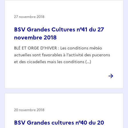
27 novembre 2018
BSV Grandes Cultures n°41 du 27
novembre 2018
BLÉ ET ORGE D’HIVER : Les conditions météo
actuelles sont favorables à l’activité des pucerons
et des cicadelles mais les conditions (…)
20 novembre 2018
BSV Grandes cultures n°40 du 20