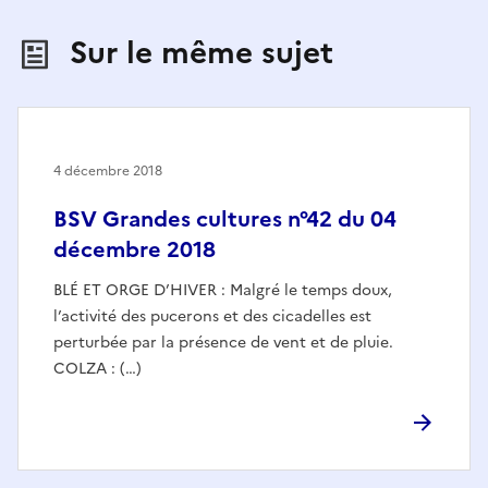
Sur le même sujet
4 décembre 2018
BSV Grandes cultures n°42 du 04
décembre 2018
BLÉ ET ORGE D’HIVER : Malgré le temps doux,
l’activité des pucerons et des cicadelles est
perturbée par la présence de vent et de pluie.
COLZA : (…)