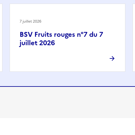
7 juillet 2026
BSV Fruits rouges n°7 du 7
juillet 2026