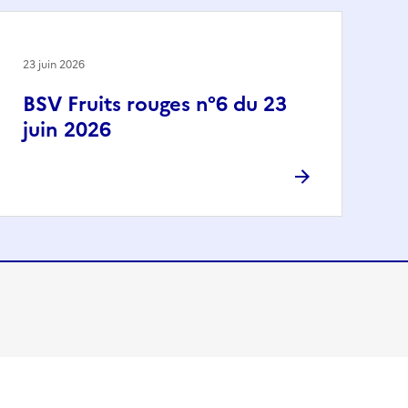
23 juin 2026
BSV Fruits rouges n°6 du 23
juin 2026