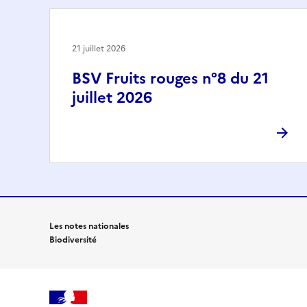
21 juillet 2026
BSV Fruits rouges n°8 du 21
juillet 2026
Les notes nationales
Biodiversité