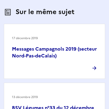
Sur le même sujet
17 décembre 2019
Messages Campagnols 2019 (secteur
Nord-Pas-deCalais)
13 décembre 2019
BSV Légumes n°33 du 12 décembre