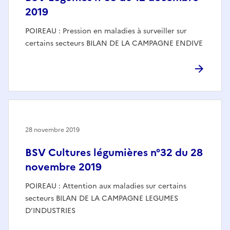
2019
POIREAU : Pression en maladies à surveiller sur
certains secteurs BILAN DE LA CAMPAGNE ENDIVE
28 novembre 2019
BSV Cultures légumières n°32 du 28
novembre 2019
POIREAU : Attention aux maladies sur certains
secteurs BILAN DE LA CAMPAGNE LEGUMES
D’INDUSTRIES