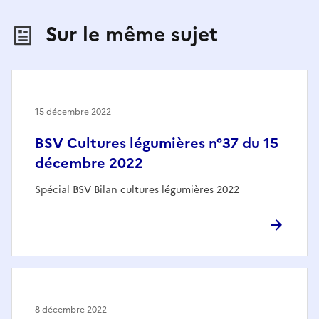
Sur le même sujet
15 décembre 2022
BSV Cultures légumières n°37 du 15
décembre 2022
Spécial BSV Bilan cultures légumières 2022
8 décembre 2022