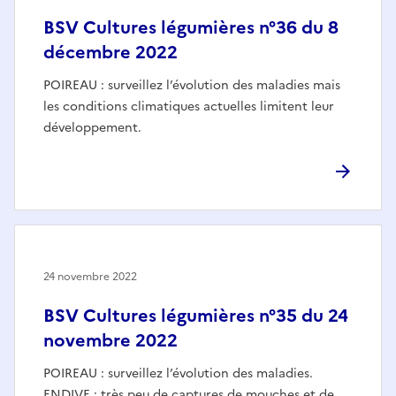
BSV Cultures légumières n°36 du 8
décembre 2022
POIREAU : surveillez l’évolution des maladies mais
les conditions climatiques actuelles limitent leur
développement.
24 novembre 2022
BSV Cultures légumières n°35 du 24
novembre 2022
POIREAU : surveillez l’évolution des maladies.
ENDIVE : très peu de captures de mouches et de