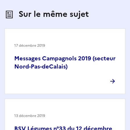
Sur le même sujet
17 décembre 2019
Messages Campagnols 2019 (secteur
Nord-Pas-deCalais)
13 décembre 2019
BSV Légumes n°33 du 12 décembre