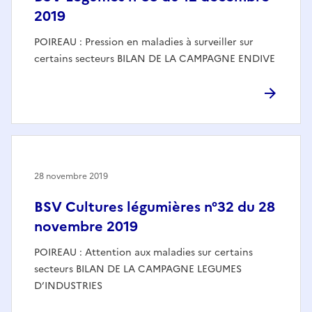
2019
POIREAU : Pression en maladies à surveiller sur
certains secteurs BILAN DE LA CAMPAGNE ENDIVE
28 novembre 2019
BSV Cultures légumières n°32 du 28
novembre 2019
POIREAU : Attention aux maladies sur certains
secteurs BILAN DE LA CAMPAGNE LEGUMES
D’INDUSTRIES