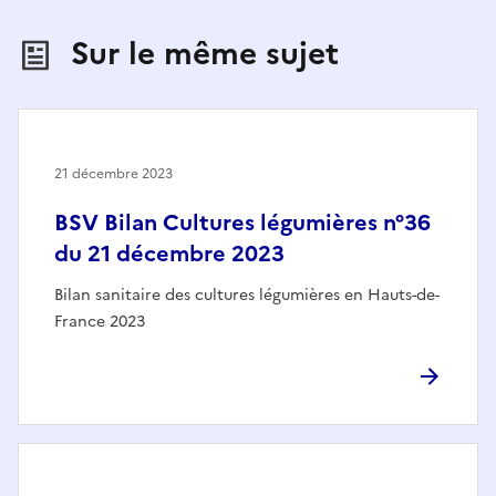
Sur le même sujet
21 décembre 2023
BSV Bilan Cultures légumières n°36
du 21 décembre 2023
Bilan sanitaire des cultures légumières en Hauts-de-
France 2023