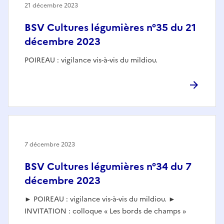
21 décembre 2023
BSV Cultures légumières n°35 du 21
décembre 2023
POIREAU : vigilance vis-à-vis du mildiou.
7 décembre 2023
BSV Cultures légumières n°34 du 7
décembre 2023
► POIREAU : vigilance vis-à-vis du mildiou. ►
INVITATION : colloque « Les bords de champs »