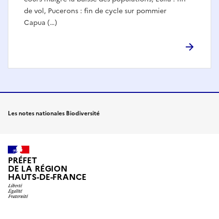
de vol, Pucerons : fin de cycle sur pommier
Capua (…)
Les notes nationales Biodiversité
PRÉFET
DE LA RÉGION
HAUTS-DE-FRANCE