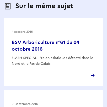
Sur le même sujet
4 octobre 2016
BSV Arboriculture n°61 du 04
octobre 2016
FLASH SPECIAL : Frelon asiatique : détecté dans le
Nord et le Pas-de-Calais
21 septembre 2016