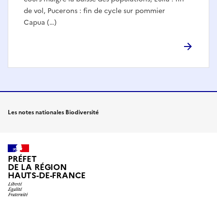
de vol, Pucerons : fin de cycle sur pommier
Capua (…)
Les notes nationales Biodiversité
PRÉFET
DE LA RÉGION
HAUTS-DE-FRANCE