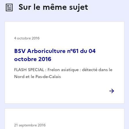
Sur le même sujet
4 octobre 2016
BSV Arboriculture n°61 du 04
octobre 2016
FLASH SPECIAL : Frelon asiatique : détecté dans le
Nord et le Pas-de-Calais
21 septembre 2016