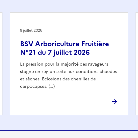
8 juillet 2026
BSV Arboriculture Fruitière
N°21 du 7 juillet 2026
La pression pour la majorité des ravageurs
stagne en région suite aux conditions chaudes
et sèches. Eclosions des chenilles de
carpocapses. (…)