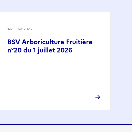
1er juillet 2026
BSV Arboriculture Fruitière
n°20 du 1 juillet 2026