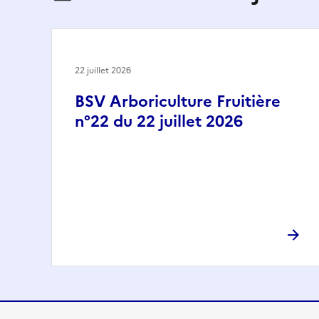
22 juillet 2026
BSV Arboriculture Fruitière
n°22 du 22 juillet 2026