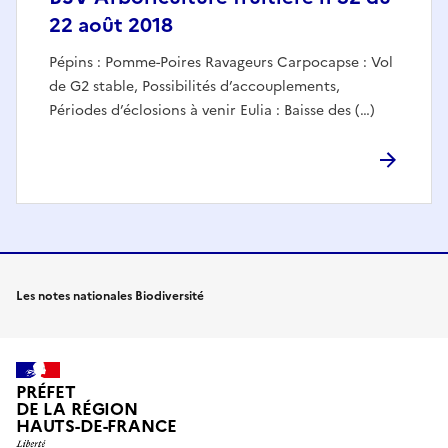
22 août 2018
Pépins : Pomme-Poires Ravageurs Carpocapse : Vol
de G2 stable, Possibilités d’accouplements,
Périodes d’éclosions à venir Eulia : Baisse des (…)
Les notes nationales Biodiversité
PRÉFET
DE LA RÉGION
HAUTS-DE-FRANCE