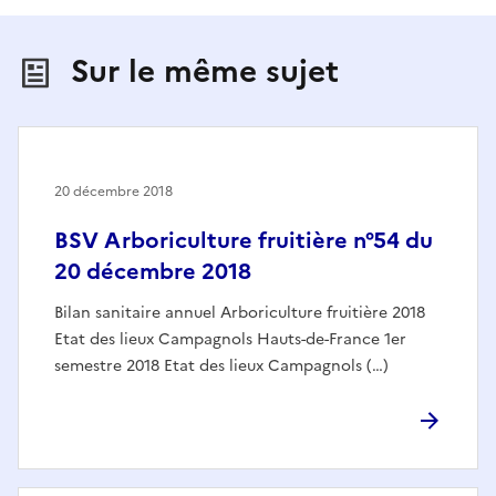
Sur le même sujet
20 décembre 2018
BSV Arboriculture fruitière n°54 du
20 décembre 2018
Bilan sanitaire annuel Arboriculture fruitière 2018
Etat des lieux Campagnols Hauts-de-France 1er
semestre 2018 Etat des lieux Campagnols (…)