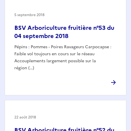
5 septembre 2018
BSV Arboriculture fruitière n°53 du
04 septembre 2018
Pépins : Pommes - Poires Ravageurs Carpocapse :
Faible vol toujours en cours sur le réseau
Accouplements largement possible sur la
région (…)
22 août 2018
BSV Arboriculture fruitière n°52 du