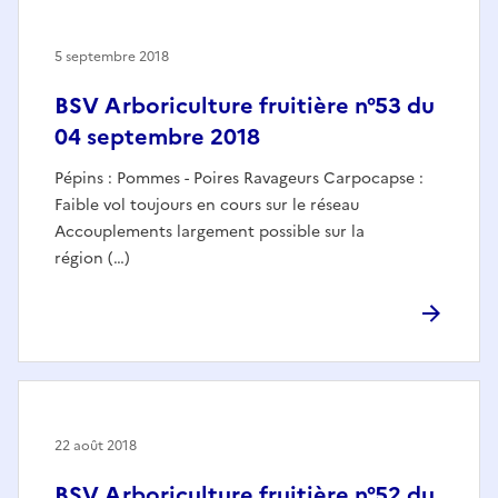
5 septembre 2018
BSV Arboriculture fruitière n°53 du
04 septembre 2018
Pépins : Pommes - Poires Ravageurs Carpocapse :
Faible vol toujours en cours sur le réseau
Accouplements largement possible sur la
région (…)
22 août 2018
BSV Arboriculture fruitière n°52 du