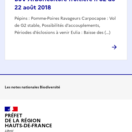
22 août 2018
Pépins : Pomme-Poires Ravageurs Carpocapse : Vol
de G2 stable, Possibilités d’accouplements,
Périodes d’éclosions à venir Eulia : Baisse des (…)
Les notes nationales Biodiversité
PRÉFET
DE LA RÉGION
HAUTS-DE-FRANCE