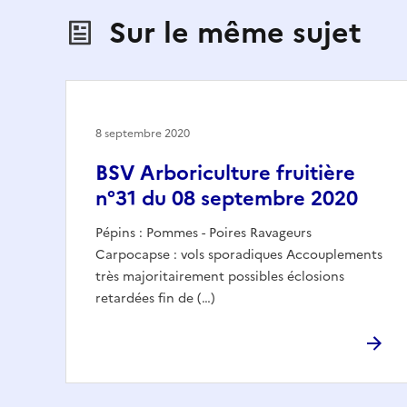
Sur le même sujet
8 septembre 2020
BSV Arboriculture fruitière
n°31 du 08 septembre 2020
Pépins : Pommes - Poires Ravageurs
Carpocapse : vols sporadiques Accouplements
très majoritairement possibles éclosions
retardées fin de (…)