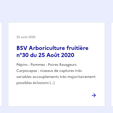
25 août 2020
BSV Arboriculture fruitière
n°30 du 25 Août 2020
Pépins : Pommes - Poires Ravageurs
Carpocapse : niveaux de captures très
variables accouplements très majoritairement
possibles éclosions (…)