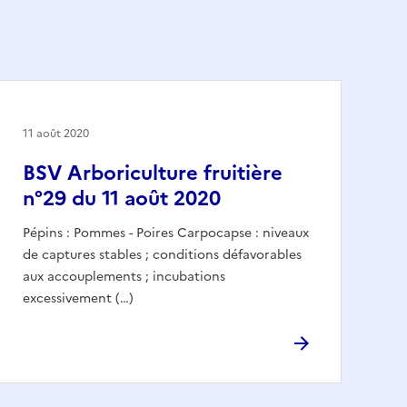
11 août 2020
BSV Arboriculture fruitière
n°29 du 11 août 2020
Pépins : Pommes - Poires Carpocapse : niveaux
de captures stables ; conditions défavorables
aux accouplements ; incubations
excessivement (…)