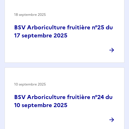
18 septembre 2025
BSV Arboriculture fruitière n°25 du
17 septembre 2025
10 septembre 2025
BSV Arboriculture fruitière n°24 du
10 septembre 2025