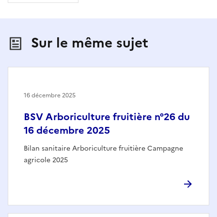
Sur le même sujet
16 décembre 2025
BSV Arboriculture fruitière n°26 du
16 décembre 2025
Bilan sanitaire Arboriculture fruitière Campagne
agricole 2025