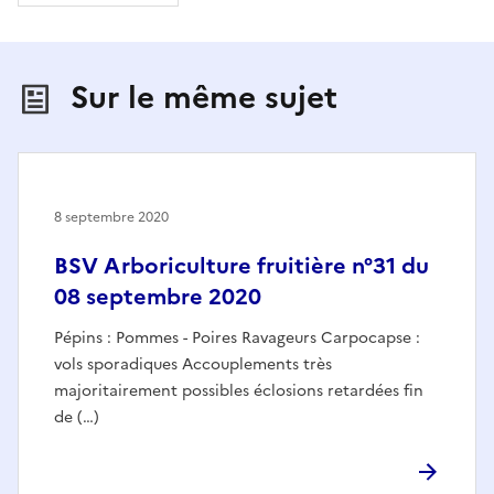
Sur le même sujet
8 septembre 2020
BSV Arboriculture fruitière n°31 du
08 septembre 2020
Pépins : Pommes - Poires Ravageurs Carpocapse :
vols sporadiques Accouplements très
majoritairement possibles éclosions retardées fin
de (…)