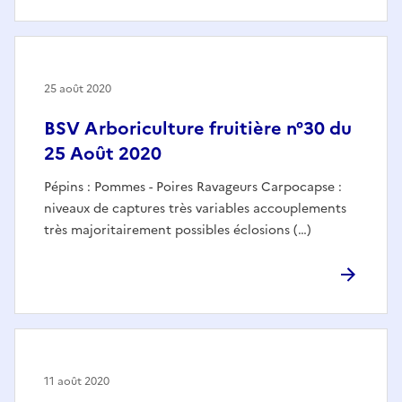
25 août 2020
BSV Arboriculture fruitière n°30 du
25 Août 2020
Pépins : Pommes - Poires Ravageurs Carpocapse :
niveaux de captures très variables accouplements
très majoritairement possibles éclosions (…)
11 août 2020