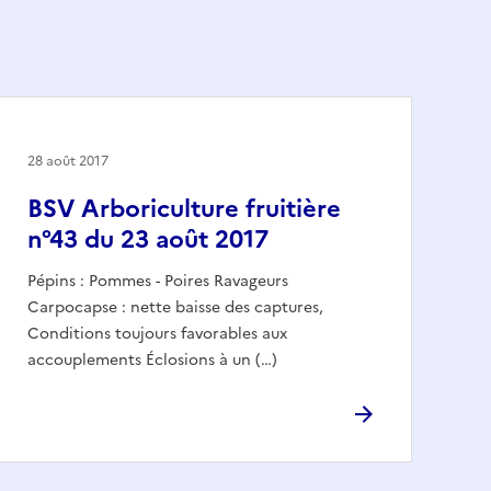
28 août 2017
BSV Arboriculture fruitière
n°43 du 23 août 2017
Pépins : Pommes - Poires Ravageurs
Carpocapse : nette baisse des captures,
Conditions toujours favorables aux
accouplements Éclosions à un (…)