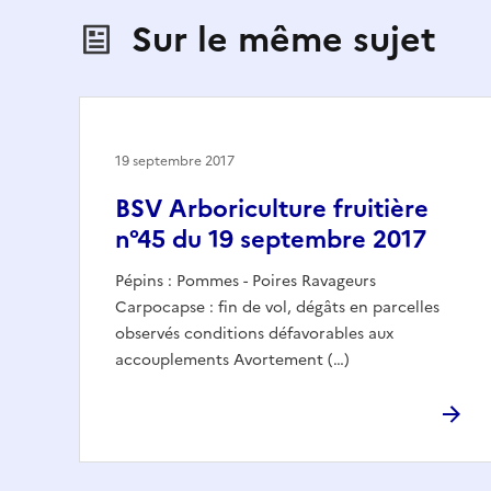
Sur le même sujet
19 septembre 2017
BSV Arboriculture fruitière
n°45 du 19 septembre 2017
Pépins : Pommes - Poires Ravageurs
Carpocapse : fin de vol, dégâts en parcelles
observés conditions défavorables aux
accouplements Avortement (…)