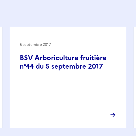
5 septembre 2017
BSV Arboriculture fruitière
n°44 du 5 septembre 2017