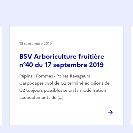
18 septembre 2019
BSV Arboriculture fruitière
n°40 du 17 septembre 2019
Pépins : Pommes - Poires Ravageurs
Carpocapse : vol de G2 terminé éclosions de
G2 toujours possibles selon la modélisation
accouplements de (…)