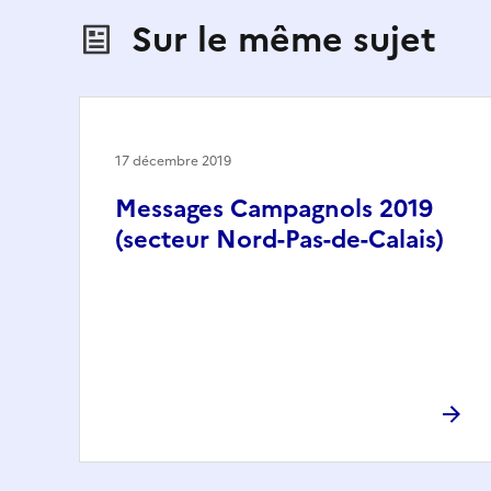
Sur le même sujet
17 décembre 2019
Messages Campagnols 2019
(secteur Nord-Pas-de-Calais)