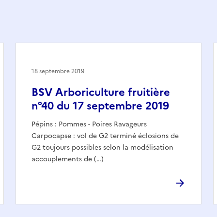
18 septembre 2019
BSV Arboriculture fruitière
n°40 du 17 septembre 2019
Pépins : Pommes - Poires Ravageurs
Carpocapse : vol de G2 terminé éclosions de
G2 toujours possibles selon la modélisation
accouplements de (…)