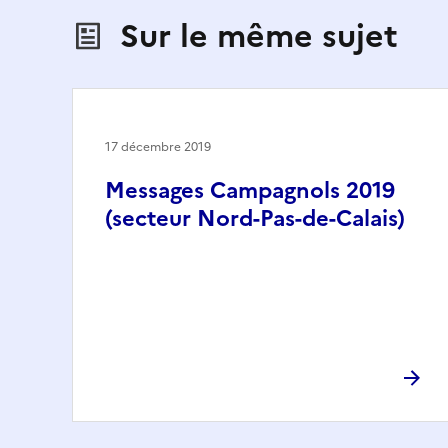
Sur le même sujet
17 décembre 2019
Messages Campagnols 2019
(secteur Nord-Pas-de-Calais)