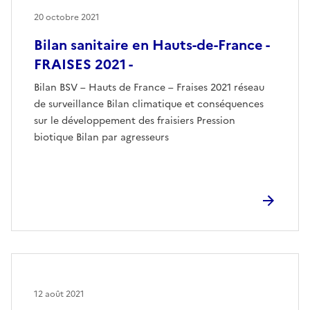
20 octobre 2021
Bilan sanitaire en Hauts-de-France -
FRAISES 2021 -
Bilan BSV – Hauts de France – Fraises 2021 réseau
de surveillance Bilan climatique et conséquences
sur le développement des fraisiers Pression
biotique Bilan par agresseurs
12 août 2021