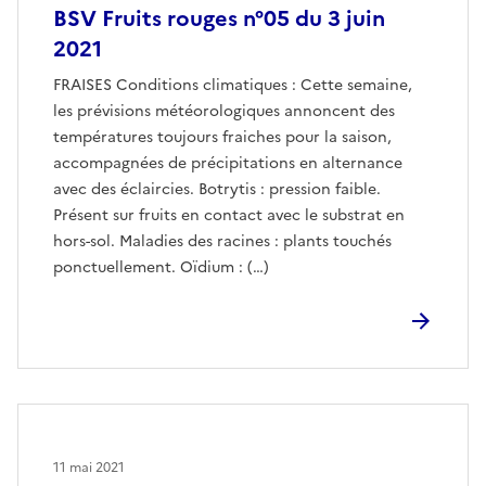
BSV Fruits rouges n°05 du 3 juin
2021
FRAISES Conditions climatiques : Cette semaine,
les prévisions météorologiques annoncent des
températures toujours fraiches pour la saison,
accompagnées de précipitations en alternance
avec des éclaircies. Botrytis : pression faible.
Présent sur fruits en contact avec le substrat en
hors-sol. Maladies des racines : plants touchés
ponctuellement. Oïdium : (…)
11 mai 2021