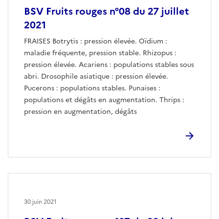
BSV Fruits rouges n°08 du 27 juillet
2021
FRAISES Botrytis : pression élevée. Oïdium :
maladie fréquente, pression stable. Rhizopus :
pression élevée. Acariens : populations stables sous
abri. Drosophile asiatique : pression élevée.
Pucerons : populations stables. Punaises :
populations et dégâts en augmentation. Thrips :
pression en augmentation, dégâts
30 juin 2021