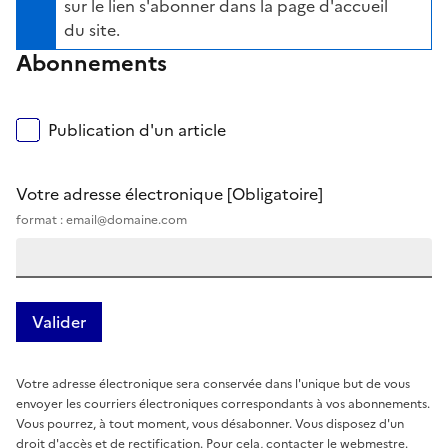
sur le lien s'abonner dans la page d'accueil
du site.
Abonnements
Publication d'un article
Votre adresse électronique
[Obligatoire]
format : email@domaine.com
Votre adresse électronique sera conservée dans l'unique but de vous
envoyer les courriers électroniques correspondants à vos abonnements.
Vous pourrez, à tout moment, vous désabonner. Vous disposez d'un
droit d'accès et de rectification. Pour cela, contacter le webmestre.