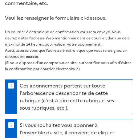
commentaire, etc.
Veuillez renseigner le formulaire ci-dessous.
Un courrier électronique de confirmation vous sera envoyé. Vous
devrez visiter l'adresse Web mentionnée dans ce courrier, dans un délai
maximal de 24 heures, pour valider votre abonnement.
Aussi, assurez vous que l'adresse électronique que vous renseignez ci-
dessous est
exacte
.
(Si vous disposez d'un compte sur ce site, authentifiez-vous afin d'éviter
la confirmation par courrier électronique).
Ces abonnements portent sur toute
l'arborescence descendante de cette
rubrique (c'est-à-dire cette rubrique, ses
sous rubriques, etc.).
Si vous souhaitez vous abonner à
l'ensemble du site, il convient de cliquer