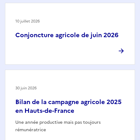
10 juillet 2026
Conjoncture agricole de juin 2026
30 juin 2026
Bilan de la campagne agricole 2025
en Hauts-de-France
Une année productive mais pas toujours
rémunératrice