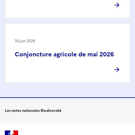
18 juin 2026
Conjoncture agricole de mai 2026
Les notes nationales Biodiversité