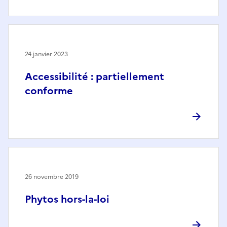
24 janvier 2023
Accessibilité : partiellement
conforme
26 novembre 2019
Phytos hors-la-loi