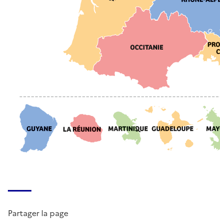
Partager la page