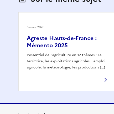
5 mars 2026
Agreste Hauts-de-France :
Mémento 2025
L’essentiel de l’agriculture en 12 thèmes : Le
territoire, les exploitations agricoles, l’emploi
agricole, la météorologie, les productions (…)