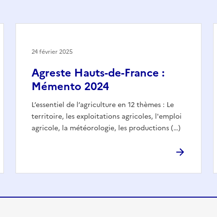
24 février 2025
Agreste Hauts-de-France :
Mémento 2024
L’essentiel de l’agriculture en 12 thèmes : Le
territoire, les exploitations agricoles, l'emploi
agricole, la météorologie, les productions (…)