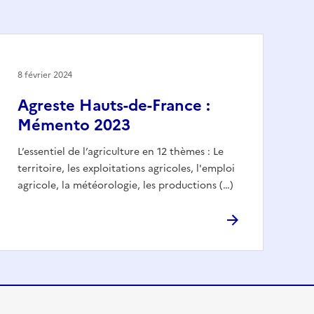
8 février 2024
Agreste Hauts-de-France :
Mémento 2023
L’essentiel de l’agriculture en 12 thèmes : Le
territoire, les exploitations agricoles, l'emploi
agricole, la météorologie, les productions (…)