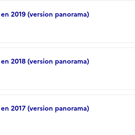
s en 2019 (version panorama)
s en 2018 (version panorama)
s en 2017 (version panorama)